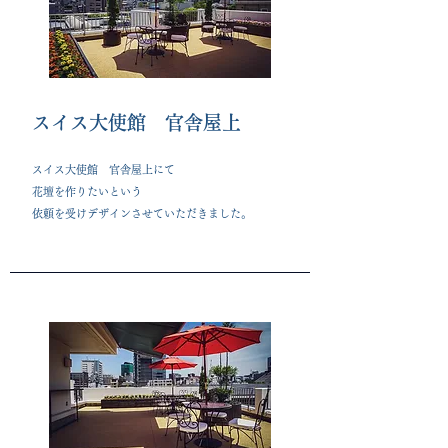
​スイス大使館 官舎屋上
スイス大使館 官舎屋上にて
花壇を作りたいという
依頼を受けデザインさせていただきました。