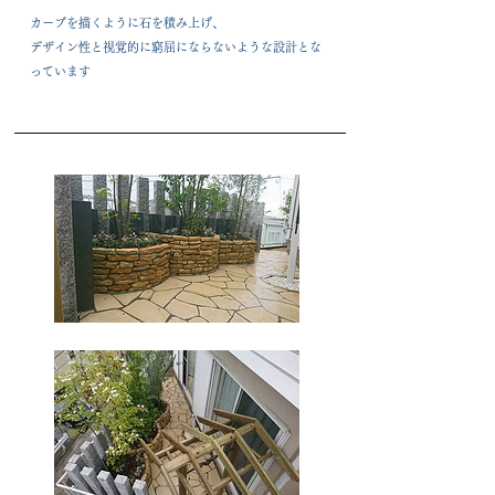
カーブを描くように石を積み上げ、
​デザイン性と視覚的に窮屈にならないような設計とな
っています