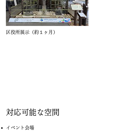
​区役所展示（約１ヶ月）
対応可能な空間
イベント会場