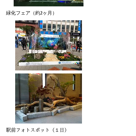
緑化フェア（約2ヶ月）
​駅前フォトスポット（１日）