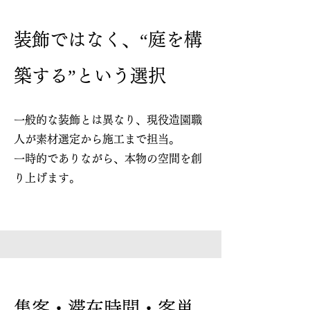
装飾ではなく、“庭を構
築する”という選択
一般的な装飾とは異なり、現役造園職
人が素材選定から施工まで担当。
一時的でありながら、本物の空間を創
り上げます。
集客・滞在時間・客単