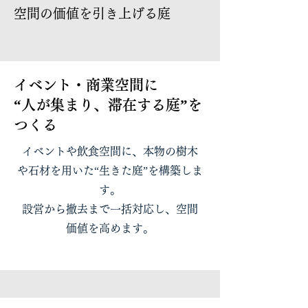
空間の価値を引き上げる庭
イベント・商業空間に
“人が集まり、滞在する庭”
を
つくる
イベントや飲食空間に、本物の樹木
や石材を用いた“生きた庭”を構築しま
す。
設営から撤去まで一括対応し、空間
価値を高めます。