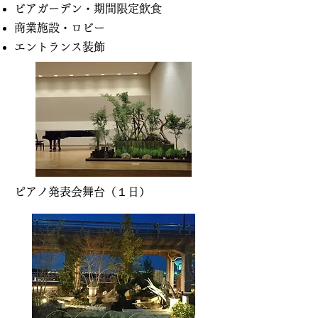
ビアガーデン・期間限定飲食
商業施設・ロビー
エントランス装飾
ピアノ発表会舞台（１日）