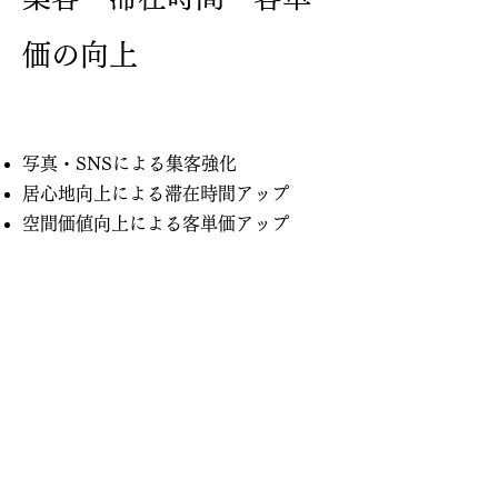
価の向上
写真・SNSによる集客強化
居心地向上による滞在時間アップ
空間価値向上による客単価アップ