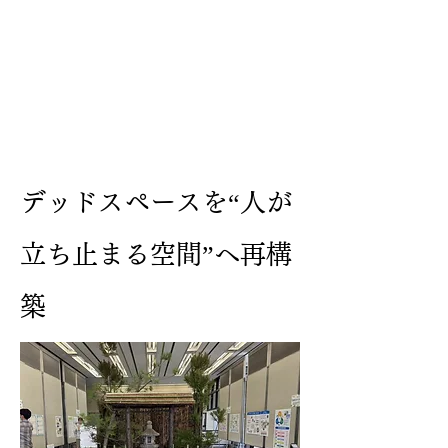
デッドスペースを“人が
立ち止まる空間”へ再構
築